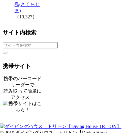
島(さくらじ
ま)
（19,327）
サイト内検索
携帯サイト
携帯のバーコード
リーダーで
読み取って簡単に
アクセス！
© 2010 ダイビングハウス トリトン【Diving House