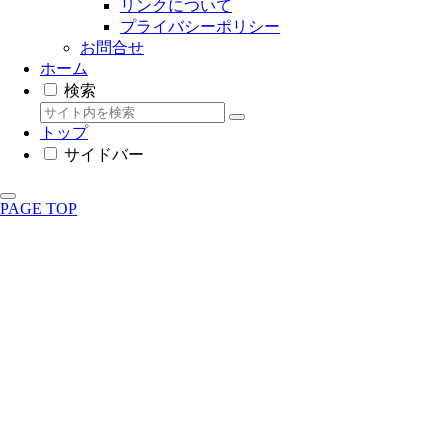
リンクについて
プライバシーポリシー
お問合せ
ホーム
検索
トップ
サイドバー
PAGE TOP