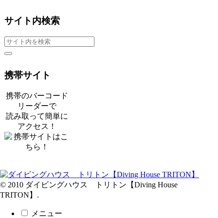
サイト内検索
携帯サイト
携帯のバーコード
リーダーで
読み取って簡単に
アクセス！
© 2010 ダイビングハウス トリトン【Diving House
TRITON】.
メニュー