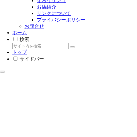
守ろうサンゴ
お店紹介
リンクについて
プライバシーポリシー
お問合せ
ホーム
検索
トップ
サイドバー