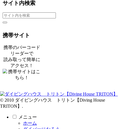
サイト内検索
携帯サイト
携帯のバーコード
リーダーで
読み取って簡単に
アクセス！
© 2010 ダイビングハウス トリトン【Diving House
TRITON】.
メニュー
ホーム