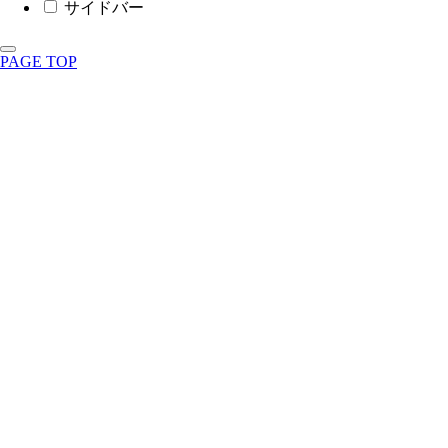
サイドバー
PAGE TOP