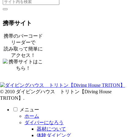
携帯サイト
携帯のバーコード
リーダーで
読み取って簡単に
アクセス！
© 2010 ダイビングハウス トリトン【Diving House
TRITON】.
メニュー
ホーム
ダイバーになろう
器材について
体験ダイビング