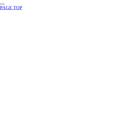
PAGE TOP