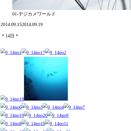
01-デジカメワールド
2014.09.15
2014.09.19
＊14日＊