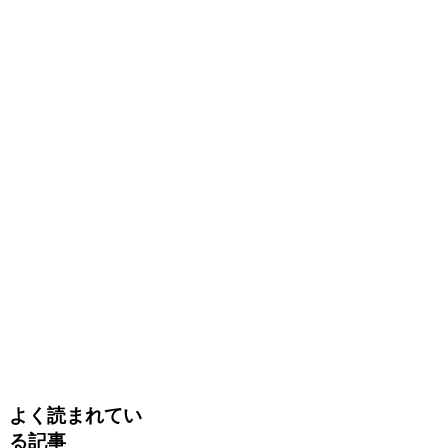
よく読まれてい
る記事