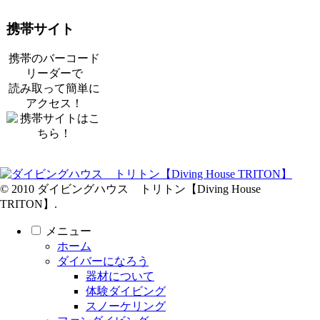
携帯サイト
携帯のバーコード
リーダーで
読み取って簡単に
アクセス！
© 2010 ダイビングハウス トリトン【Diving House
TRITON】.
メニュー
ホーム
ダイバーになろう
器材について
体験ダイビング
スノーケリング