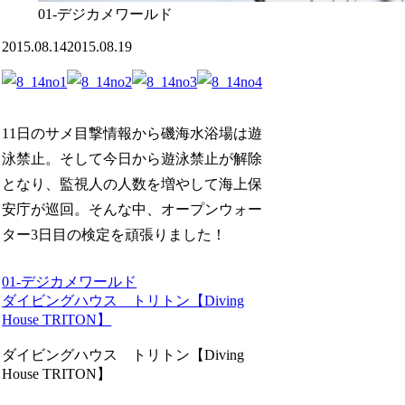
01-デジカメワールド
2015.08.14
2015.08.19
11日のサメ目撃情報から磯海水浴場は遊
泳禁止。そして今日から遊泳禁止が解除
となり、監視人の人数を増やして海上保
安庁が巡回。そんな中、オープンウォー
ター3日目の検定を頑張りました！
01-デジカメワールド
ダイビングハウス トリトン【Diving
House TRITON】
ダイビングハウス トリトン【Diving
House TRITON】