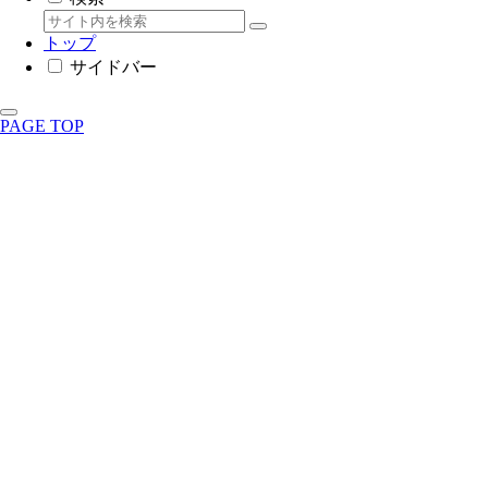
トップ
サイドバー
PAGE TOP