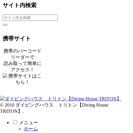
サイト内検索
携帯サイト
携帯のバーコード
リーダーで
読み取って簡単に
アクセス！
© 2010 ダイビングハウス トリトン【Diving House
TRITON】.
メニュー
ホーム