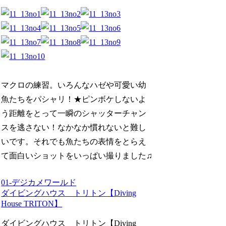
マクロの練習。いろんなハゼや可愛い幼
魚たちをパシャリ！★ピンボケしないよ
う距離をとって一瞬のシャッターチャン
スを逃さない！なかなか慣れないと難し
いです。それでも魚たちの表情をとらえ
て面白いショットをいっぱい撮りました♫
01-デジカメワールド
ダイビングハウス トリトン【Diving
House TRITON】
ダイビングハウス トリトン【Diving