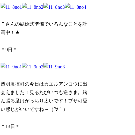
Ｔさんの結婚式準備でいろんなことを計
画中！★
＊9日＊
透明度抜群の今日はカエルアンコウに出
会えました！見るたびいつも逆さま。踏
ん張る足はがっちり太いです！ブサ可愛
い感じがいいですね～（´∀｀）
＊13日＊