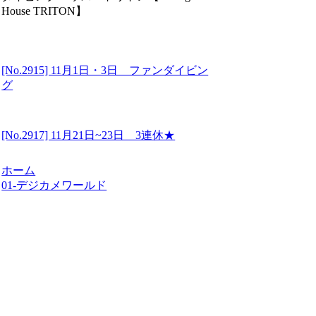
House TRITON】
[No.2915] 11月1日・3日 ファンダイビン
グ
[No.2917] 11月21日~23日 3連休★
ホーム
01-デジカメワールド