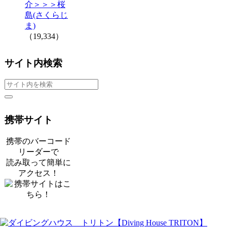
介＞＞＞桜
島(さくらじ
ま)
（19,334）
サイト内検索
携帯サイト
携帯のバーコード
リーダーで
読み取って簡単に
アクセス！