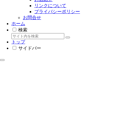
リンクについて
プライバシーポリシー
お問合せ
ホーム
検索
トップ
サイドバー