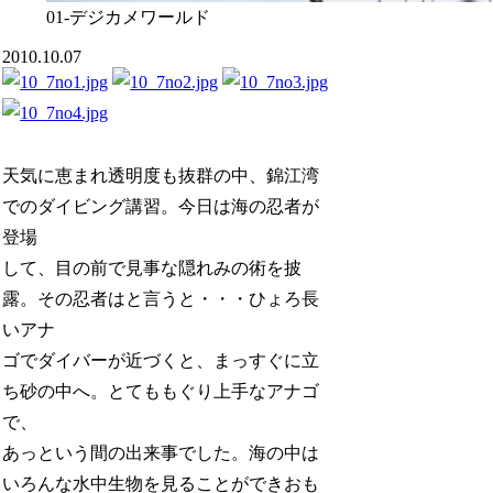
01-デジカメワールド
2010.10.07
天気に恵まれ透明度も抜群の中、錦江湾
でのダイビング講習。今日は海の忍者が
登場
して、目の前で見事な隠れみの術を披
露。その忍者はと言うと・・・ひょろ長
いアナ
ゴでダイバーが近づくと、まっすぐに立
ち砂の中へ。とてももぐり上手なアナゴ
で、
あっという間の出来事でした。海の中は
いろんな水中生物を見ることができおも