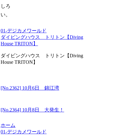
しろ
い。
01-デジカメワールド
ダイビングハウス トリトン【Diving
House TRITON】
ダイビングハウス トリトン【Diving
House TRITON】
[No.2362] 10月6日 錦江湾
[No.2364] 10月8日 大発生！
ホーム
01-デジカメワールド