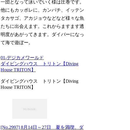
一団となって泳いでいく様は圧巻です。
他にもカッポレに、カンパチ、イッテン
タカサゴ、アカジョウなどなど様々な魚
たちに出会えます。これからますます透
明度があがってきます。ダイバーになっ
て海で遊ぼー。
01-デジカメワールド
ダイビングハウス トリトン【Diving
House TRITON】
ダイビングハウス トリトン【Diving
House TRITON】
[No.2997] 8月14日～27日 夏を満喫、ダ