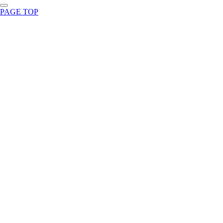
PAGE TOP