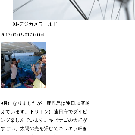
01-デジカメワールド
2017.09.03
2017.09.04
9月になりましたが、鹿児島は連日30度越
えています。トリトンは連日海でダイビ
ング楽しんでいます。キビナゴの大群が
すごい、太陽の光を浴びてキラキラ輝き