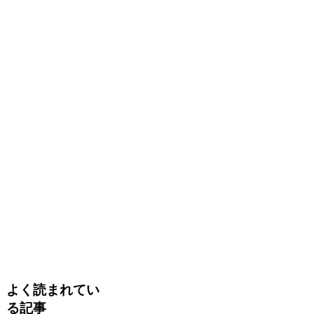
よく読まれてい
る記事