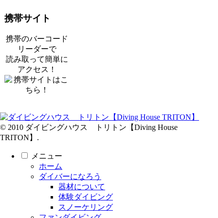
携帯サイト
携帯のバーコード
リーダーで
読み取って簡単に
アクセス！
© 2010 ダイビングハウス トリトン【Diving House
TRITON】.
メニュー
ホーム
ダイバーになろう
器材について
体験ダイビング
スノーケリング
ファンダイビング