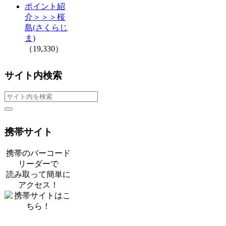
ポイント紹
介＞＞＞桜
島(さくらじ
ま)
（19,330）
サイト内検索
携帯サイト
携帯のバーコード
リーダーで
読み取って簡単に
アクセス！