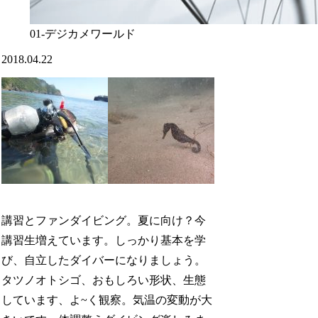
01-デジカメワールド
2018.04.22
講習とファンダイビング。夏に向け？今
講習生増えています。しっかり基本を学
び、自立したダイバーになりましょう。
タツノオトシゴ、おもしろい形状、生態
しています、よ~く観察。気温の変動が大