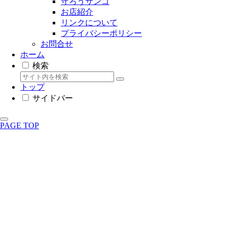
守ろうサンゴ
お店紹介
リンクについて
プライバシーポリシー
お問合せ
ホーム
検索
トップ
サイドバー
PAGE TOP