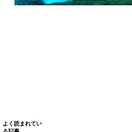
よく読まれてい
る記事