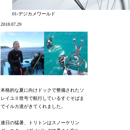
01-デジカメワールド
2018.07.29
本格的な夏に向けドックで整備されたソ
レイユⅡ世号で航行しているすぐそばま
でイルカ達がきてくれました。
連日の猛暑、トリトンはスノーケリン