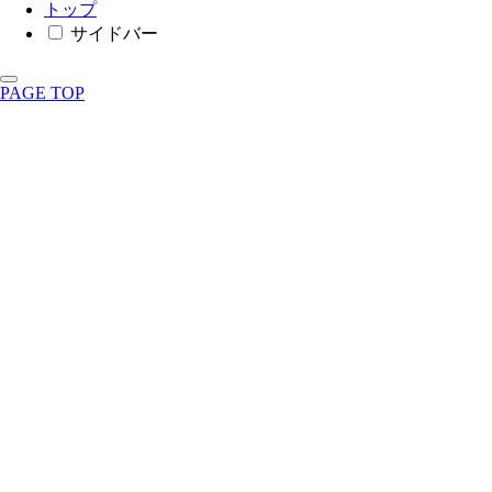
トップ
サイドバー
PAGE TOP