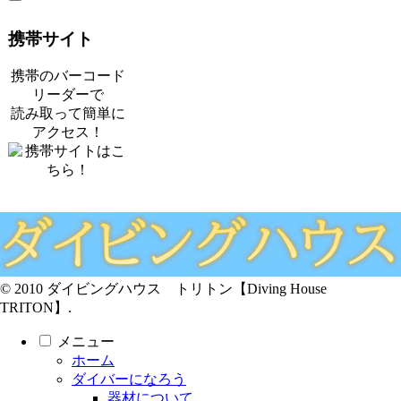
携帯サイト
携帯のバーコード
リーダーで
読み取って簡単に
アクセス！
© 2010 ダイビングハウス トリトン【Diving House
TRITON】.
メニュー
ホーム
ダイバーになろう
器材について