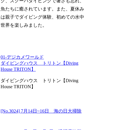
グ、スクーバダイビングで暑さも忘れ、
魚たちに癒されています。また、夏休み
は親子でダイビング体験、初めての水中
世界を楽しみました。
01-デジカメワールド
ダイビングハウス トリトン【Diving
House TRITON】
ダイビングハウス トリトン【Diving
House TRITON】
[No.3024] 7月14日~16日 海の日大掃除