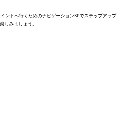
ポイントへ行くためのナビゲーションSPでステップアップ
楽しみましょう。