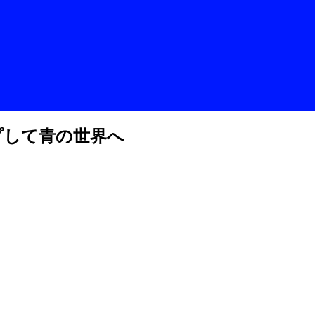
アップして青の世界へ