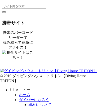
携帯サイト
携帯のバーコード
リーダーで
読み取って簡単に
アクセス！
© 2010 ダイビングハウス トリトン【Diving House
TRITON】.
メニュー
ホーム
ダイバーになろう
器材について