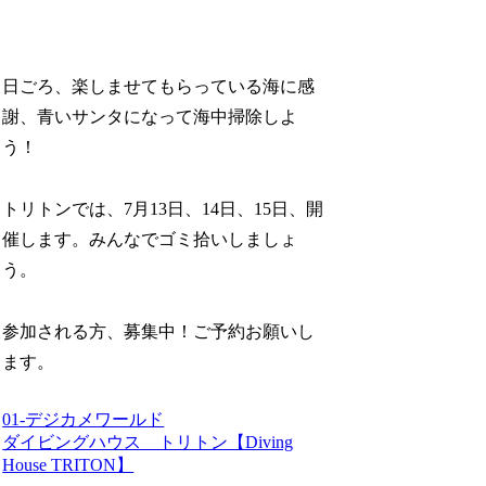
日ごろ、楽しませてもらっている海に感
謝、青いサンタになって海中掃除しよ
う！
トリトンでは、7月13日、14日、15日、開
催します。みんなでゴミ拾いしましょ
う。
参加される方、募集中！ご予約お願いし
ます。
01-デジカメワールド
ダイビングハウス トリトン【Diving
House TRITON】