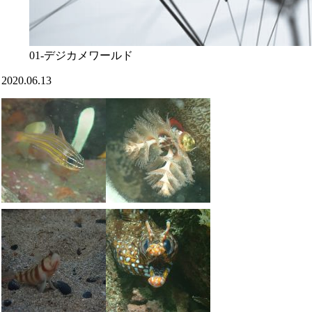
01-デジカメワールド
2020.06.13