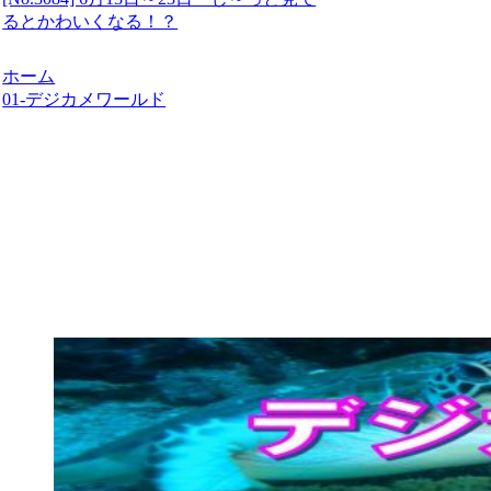
るとかわいくなる！？
ホーム
01-デジカメワールド