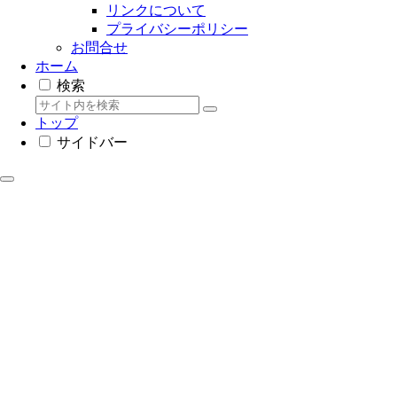
リンクについて
プライバシーポリシー
お問合せ
ホーム
検索
トップ
サイドバー