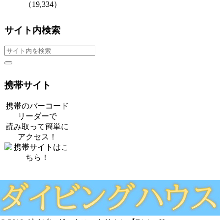
（19,334）
サイト内検索
携帯サイト
携帯のバーコード
リーダーで
読み取って簡単に
アクセス！