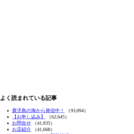
よく読まれている記事
鹿児島の海から発信中！
（93,094）
【お申し込み】
（62,645）
お問合せ
（41,935）
お店紹介
（41,668）