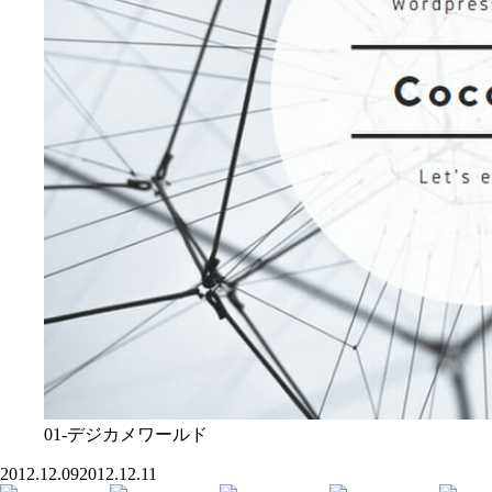
01-デジカメワールド
2012.12.09
2012.12.11