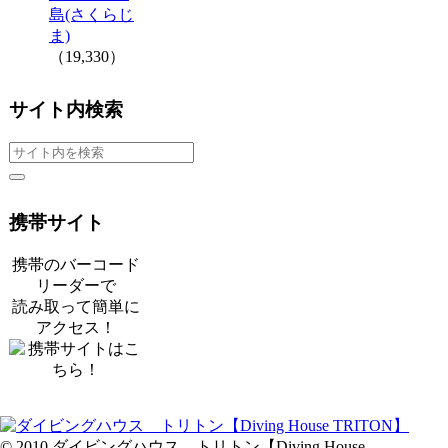
島(さくらじ
ま)
（19,330）
サイト内検索
携帯サイト
携帯のバーコード
リーダーで
読み取って簡単に
アクセス！
© 2010 ダイビングハウス トリトン【Diving House