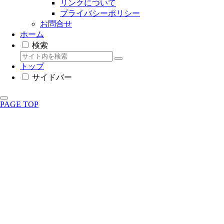
リンクについて
プライバシーポリシー
お問合せ
ホーム
検索
トップ
サイドバー
PAGE TOP