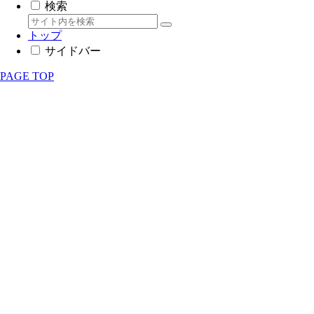
検索
トップ
サイドバー
PAGE TOP