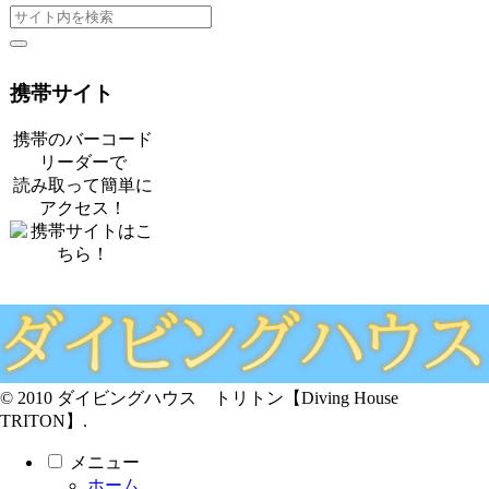
携帯サイト
携帯のバーコード
リーダーで
読み取って簡単に
アクセス！
© 2010 ダイビングハウス トリトン【Diving House
TRITON】.
メニュー
ホーム