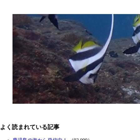
よく読まれている記事