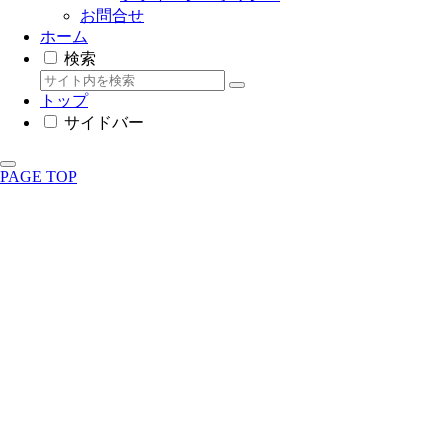
お問合せ
ホーム
検索
トップ
サイドバー
PAGE TOP