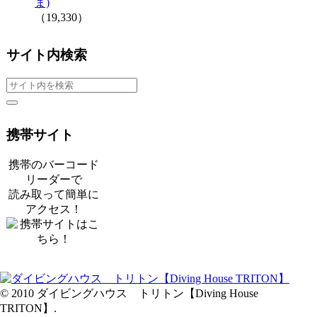
ま)
（19,330）
サイト内検索
携帯サイト
携帯のバーコード
リーダーで
読み取って簡単に
アクセス！
© 2010 ダイビングハウス トリトン【Diving House
TRITON】.