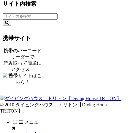
サイト内検索
携帯サイト
携帯のバーコード
リーダーで
読み取って簡単に
アクセス！
© 2010 ダイビングハウス トリトン【Diving House
TRITON】.
メニュー