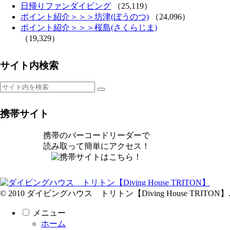
日帰りファンダイビング
（25,119）
ポイント紹介＞＞＞坊津(ぼうのつ)
（24,096）
ポイント紹介＞＞＞桜島(さくらじま)
（19,329）
サイト内検索
携帯サイト
携帯のバーコードリーダーで
読み取って簡単にアクセス！
© 2010 ダイビングハウス トリトン【Diving House TRITON】
メニュー
ホーム