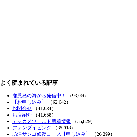
よく読まれている記事
鹿児島の海から発信中！
（93,066）
【お申し込み】
（62,642）
お問合せ
（41,934）
お店紹介
（41,658）
デジカメワールド新着情報
（36,829）
ファンダイビング
（35,918）
坊津サンゴ修復コース【申し込み】
（26,299）